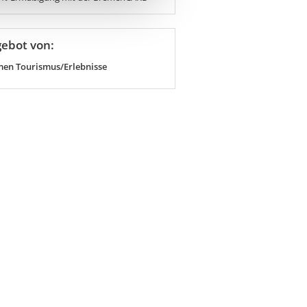
ebot von:
en Tourismus/Erlebnisse