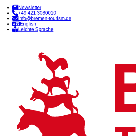
Newsletter
+49 421 3080010
info@bremen-tourism.de
English
Leichte Sprache