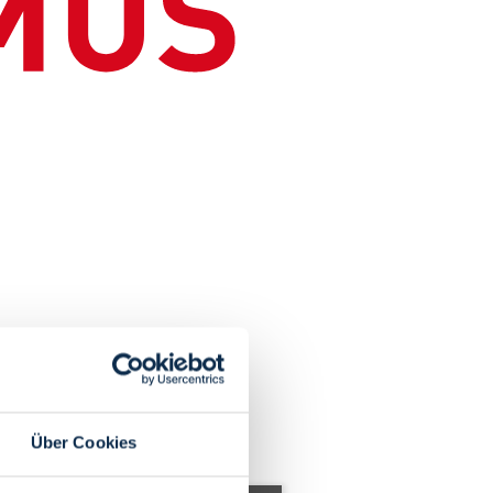
Über Cookies