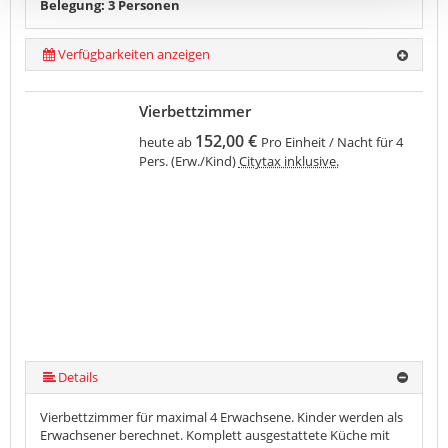
Belegung: 3 Personen
Verfügbarkeiten anzeigen
Vierbettzimmer
152,00 €
heute ab
Pro Einheit / Nacht für 4
Pers. (Erw./Kind)
Citytax inklusive.
Details
Vierbettzimmer für maximal 4 Erwachsene. Kinder werden als
Erwachsener berechnet. Komplett ausgestattete Küche mit