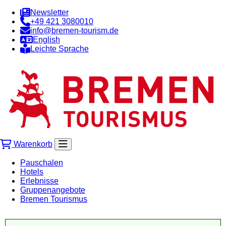
Newsletter
+49 421 3080010
info@bremen-tourism.de
English
Leichte Sprache
Warenkorb
Pauschalen
Hotels
Erlebnisse
Gruppenangebote
Bremen Tourismus