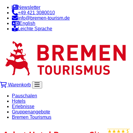
Newsletter
+49 421 3080010
info@bremen-tourism.de
English
Leichte Sprache
Warenkorb
Pauschalen
Hotels
Erlebnisse
Gruppenangebote
Bremen Tourismus