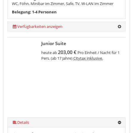
WC, Föhn, Minibar im Zimmer, Safe, TV, W-LAN im Zimmer
Belegung: 1-4 Personen
Verfügbarkeiten anzeigen
Junior Suite
203,00 €
heute ab
Pro Einheit / Nacht für 1
Pers. (ab 17 Jahre)
Citytax inklusive.
Details