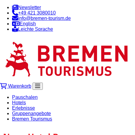
Newsletter
+49 421 3080010
info@bremen-tourism.de
English
Leichte Sprache
Warenkorb
Pauschalen
Hotels
Erlebnisse
Gruppenangebote
Bremen Tourismus