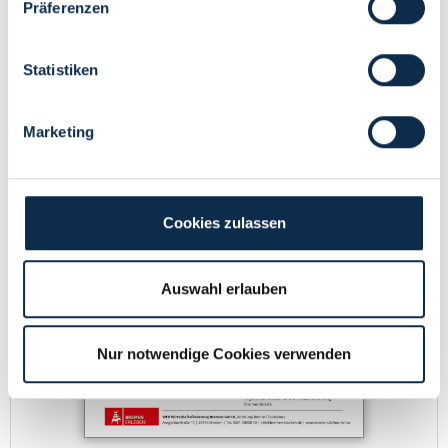
Präferenzen
Statistiken
Marketing
Cookies zulassen
Auswahl erlauben
Nur notwendige Cookies verwenden