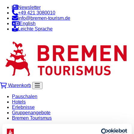
Newsletter
+49 421 3080010
info@bremen-tourism.de
English
Leichte Sprache
Warenkorb
Pauschalen
Hotels
Erlebnisse
Gruppenangebote
Bremen Tourismus